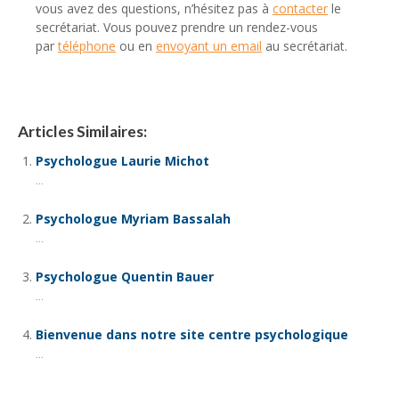
vous avez des questions, n’hésitez pas à
contacter
le
secrétariat. Vous pouvez prendre un rendez-vous
par
téléphone
ou en
envoyant un email
au secrétariat.
Articles Similaires:
Psychologue Laurie Michot
...
Psychologue Myriam Bassalah
...
Psychologue Quentin Bauer
...
Bienvenue dans notre site centre psychologique
...