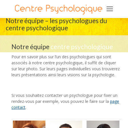
Notre équipe – les psychologues du
centre psychologique
Notre équipe
centre psychologique
Pour en savoir plus sur l’un des psychologues qui sont
associés à notre centre psychologique, il suffit de cliquer
sur leur photo. Sur leurs pages individuelles vous trouverez
leurs présentations ainsi leurs visions sur la psychologie.
centre psychologique psychologue
Si vous souhaitez contacter un psychologue pour fixer un
rendez-vous par exemple, vous pouvez le faire sur la
page
contact
.