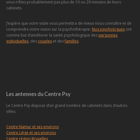
vous n’êtes probablement pas plus de 10 ou 20 minutes de leurs
cabinets.
J’espère que votre visite vous permettra de mieux nous connaître et de
comprendre notre vision sur la psychothérapie.
Nos psychologues
ont
comme but d’améliorer la santé psychologique des
personnes
individuelles
, des
couples
et des
familles
.
Les antennes du Centre Psy
Le Centre Psy dispose d’un grand nombre de cabinets dans d’autres
villes:
Centre Namur et ses environs
Centre Liège et ses environs
Centre région Bruxelles