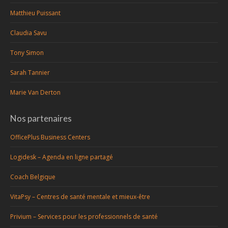
Matthieu Puissant
Claudia Savu
Tony Simon
Sarah Tannier
Marie Van Derton
Nos partenaires
OfficePlus Business Centers
Logidesk – Agenda en ligne partagé
Coach Belgique
VitaPsy – Centres de santé mentale et mieux-être
Privium – Services pour les professionnels de santé