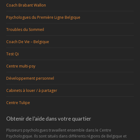
Coach Brabant Wallon
Psychologues du Première Ligne Belgique
Troubles du Sommeil
Coach De Vie – Belgique
Test Qi
Centre multi-psy
Développement personnel
Cabinets à louer / à partager
Centre Tulipe
Obtenir de l’aide dans votre quartier
Plusieurs psychologues travaillent ensemble dans le Centre
Psychologique. Ils sont situés dans différents régions de Belgique et