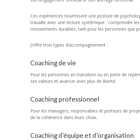
Ces expériences nourrissent une posture de psychologu
travaille avec une lecture systémique : comprendre les
mouvements durables, tant pour les personnes que pou
J’offre trois types d’accompagnement :
Coaching de vie
Pour les personnes en transition ou en perte de repèr
ses valeurs et avancer avec plus de liberté.
Coaching professionnel
Pour les managers, responsables et porteurs de projets 
de la cohérence dans leurs choix.
Coaching d’équipe et d’organisation