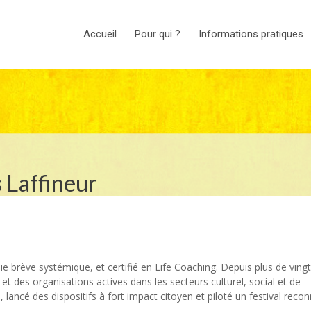
Accueil
Pour qui ?
Informations pratiques
 Laffineur
 psychologue
ie brève systémique, et certifié en Life Coaching. Depuis plus de vingt
t des organisations actives dans les secteurs culturel, social et de
, lancé des dispositifs à fort impact citoyen et piloté un festival reco