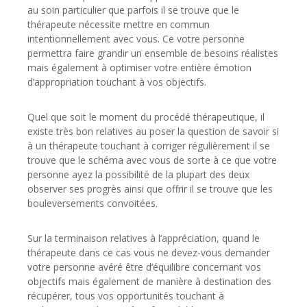
au soin particulier que parfois il se trouve que le
thérapeute nécessite mettre en commun
intentionnellement avec vous. Ce votre personne
permettra faire grandir un ensemble de besoins réalistes
mais également à optimiser votre entière émotion
d’appropriation touchant à vos objectifs.
Quel que soit le moment du procédé thérapeutique, il
existe très bon relatives au poser la question de savoir si
à un thérapeute touchant à corriger régulièrement il se
trouve que le schéma avec vous de sorte à ce que votre
personne ayez la possibilité de la plupart des deux
observer ses progrès ainsi que offrir il se trouve que les
bouleversements convoitées.
Sur la terminaison relatives à l’appréciation, quand le
thérapeute dans ce cas vous ne devez-vous demander
votre personne avéré être d’équilibre concernant vos
objectifs mais également de manière à destination des
récupérer, tous vos opportunités touchant à