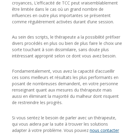
croyances, L’efficacité de TCC peut vraisemblablement
être limitée dans le cas où un grand nombre de
influences en outre plus importantes se présentent
comme régulièrement activées durant d’une session.
Au sein des scripts, le thérapeute a la possibilité préfixer
divers procédés en plus ou bien de plus faire le choix une
sorte touchant à soin dissimilaire, sans doute plus
intéressant approprié selon ce dont vous avez besoin.
Fondamentalement, vous avez la capacité d’accueillir
ces soins meilleurs et résultats les plus performants en
posant de nombreuses demandent, en votre personne
renseignant quant aux mesures du thérapeute mais
aussi en éliminant la majorité du malheur dont risquent
de restreindre les progrès.
Si vous sentez le besoin de parler avec un thérapeute,
qui vous aidera par la suite à trouver les solutions
adapter à votre problème. Vous pouvez
nous contacter