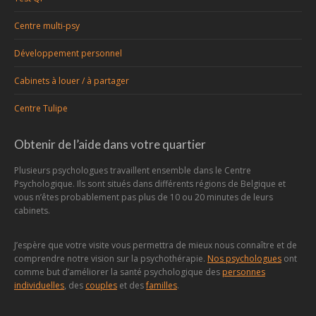
Centre multi-psy
Développement personnel
Cabinets à louer / à partager
Centre Tulipe
Obtenir de l’aide dans votre quartier
Plusieurs psychologues travaillent ensemble dans le Centre
Psychologique. Ils sont situés dans différents régions de Belgique et
vous n’êtes probablement pas plus de 10 ou 20 minutes de leurs
cabinets.
J’espère que votre visite vous permettra de mieux nous connaître et de
comprendre notre vision sur la psychothérapie.
Nos psychologues
ont
comme but d’améliorer la santé psychologique des
personnes
individuelles
, des
couples
et des
familles
.