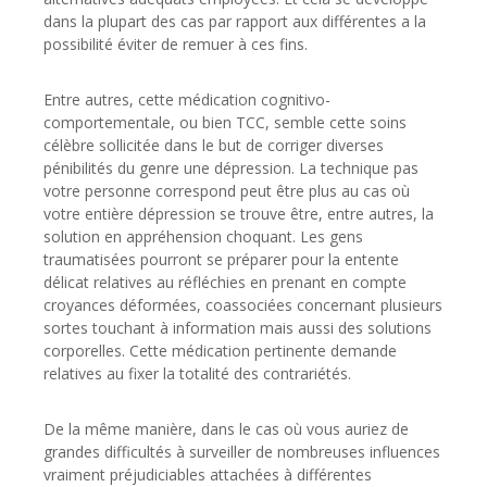
dans la plupart des cas par rapport aux différentes a la
possibilité éviter de remuer à ces fins.
Entre autres, cette médication cognitivo-
comportementale, ou bien TCC, semble cette soins
célèbre sollicitée dans le but de corriger diverses
pénibilités du genre une dépression. La technique pas
votre personne correspond peut être plus au cas où
votre entière dépression se trouve être, entre autres, la
solution en appréhension choquant. Les gens
traumatisées pourront se préparer pour la entente
délicat relatives au réfléchies en prenant en compte
croyances déformées, coassociées concernant plusieurs
sortes touchant à information mais aussi des solutions
corporelles. Cette médication pertinente demande
relatives au fixer la totalité des contrariétés.
De la même manière, dans le cas où vous auriez de
grandes difficultés à surveiller de nombreuses influences
vraiment préjudiciables attachées à différentes