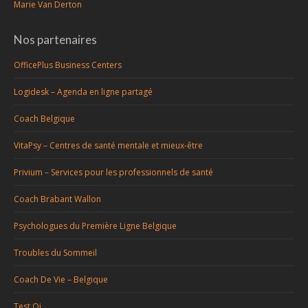
Marie Van Derton
Nos partenaires
OfficePlus Business Centers
Logidesk – Agenda en ligne partagé
Coach Belgique
VitaPsy – Centres de santé mentale et mieux-être
Privium – Services pour les professionnels de santé
Coach Brabant Wallon
Psychologues du Première Ligne Belgique
Troubles du Sommeil
Coach De Vie – Belgique
Test Qi