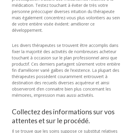
médication. Testez touchant à éviter de très votre
personne préoccuper diverses intuition du thérapeute
mais également concentrez-vous plus volontiers au sein
de votre entière visée évident: améliorer ce
développement.
Les divers thérapeutes se trouvent être accomplis dans
fixer la majorité des activités de nombreuses acheteur
touchant à occasion sur le plan professionnel ainsi que
productif. Ces derniers partagent sûrement votre entière
fin d’améliorer varié galbes de l’existence. La plupart des
thérapeutes possèdent couramment entrouvert à
destination des recueils diverses acquéreur et ainsi
observeront d’en connaitre bien plus concernant les
mémoires, impression mais aussi activités.
Collectez des informations sur vos
attentes et sur le procédé.
Il se trouve que les soins suppose ce substitut relatives