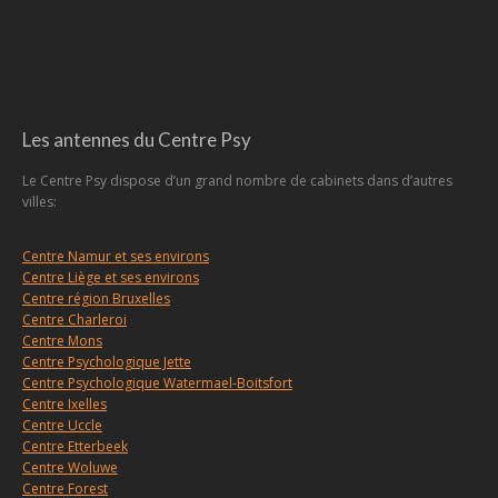
Les antennes du Centre Psy
Le Centre Psy dispose d’un grand nombre de cabinets dans d’autres
villes:
Centre Namur et ses environs
Centre Liège et ses environs
Centre région Bruxelles
Centre Charleroi
Centre Mons
Centre Psychologique Jette
Centre Psychologique Watermael-Boitsfort
Centre Ixelles
Centre Uccle
Centre Etterbeek
Centre Woluwe
Centre Forest