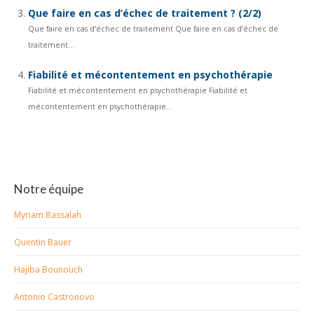
Que faire en cas d’échec de traitement ? (2/2)
Que faire en cas d’échec de traitement Que faire en cas d’échec de
traitement...
Fiabilité et mécontentement en psychothérapie
Fiabilité et mécontentement en psychothérapie Fiabilité et
mécontentement en psychothérapie...
Notre équipe
Myriam Bassalah
Quentin Bauer
Hajiba Bounouch
Antonio Castronovo