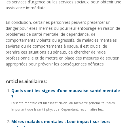
les services d’urgence ou les services sociaux, pour obtenir une
assistance immédiate.
En conclusion, certaines personnes peuvent présenter un
danger pour elles-mêmes ou pour leur entourage en raison de
problèmes de santé mentale, de dépendance, de
comportements violents ou agressifs, de maladies mentales
sévères ou de comportements à risque. Il est crucial de
prendre ces situations au sérieux, de chercher de l’aide
professionnelle et de mettre en place des mesures de soutien
appropriées pour prévenir les conséquences néfastes.
Articles Similaires:
Quels sont les signes d’une mauvaise santé mentale
?
La santé mentale est un aspect crucial du bien-être général, tout aussi
important que la santé physique. Cependant, reconnaître les...
Mères malades mentales : Leur impact sur leurs