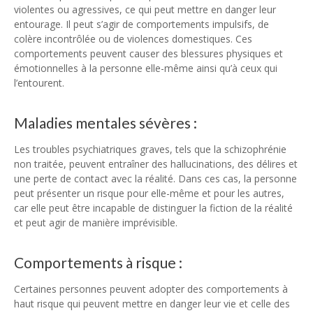
violentes ou agressives, ce qui peut mettre en danger leur
entourage. Il peut s’agir de comportements impulsifs, de
colère incontrôlée ou de violences domestiques. Ces
comportements peuvent causer des blessures physiques et
émotionnelles à la personne elle-même ainsi qu’à ceux qui
l’entourent.
Maladies mentales sévères :
Les troubles psychiatriques graves, tels que la schizophrénie
non traitée, peuvent entraîner des hallucinations, des délires et
une perte de contact avec la réalité. Dans ces cas, la personne
peut présenter un risque pour elle-même et pour les autres,
car elle peut être incapable de distinguer la fiction de la réalité
et peut agir de manière imprévisible.
Comportements à risque :
Certaines personnes peuvent adopter des comportements à
haut risque qui peuvent mettre en danger leur vie et celle des