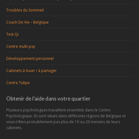
Troubles du Sommeil
Coach De Vie – Belgique
Test Qi
Centre multi-psy
Développement personnel
Cabinets à louer / à partager
Centre Tulipe
Obtenir de l’aide dans votre quartier
Plusieurs psychologues travaillent ensemble dans le Centre
Psychologique. Ils sont situés dans différents régions de Belgique et
vous n’êtes probablement pas plus de 10 ou 20 minutes de leurs
cabinets.