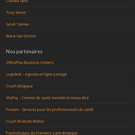
Claudia Savu
Tony Simon
Sarah Tannier
Marie Van Derton
Nos partenaires
OfficePlus Business Centers
Logidesk – Agenda en ligne partagé
Coach Belgique
VitaPsy – Centres de santé mentale et mieux-être
Privium – Services pour les professionnels de santé
Coach Brabant Wallon
Psychologues du Première Ligne Belgique