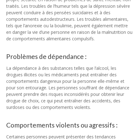
traités. Les troubles de l’humeur tels que la dépression sévère
peuvent conduire à des pensées suicidaires et à des
comportements autodestructeurs. Les troubles alimentaires,
tels que l’anorexie ou la boulimie, peuvent également mettre
en danger la vie d’une personne en raison de la malnutrition ou
de comportements alimentaires compulsifs.
Problèmes de dépendance :
La dépendance à des substances telles que l’alcool, les
drogues illicites ou les médicaments peut entraîner des
comportements dangereux pour la personne elle-même et
pour son entourage. Les personnes souffrant de dépendance
peuvent prendre des risques inconsidérés pour obtenir leur
drogue de choix, ce qui peut entraîner des accidents, des
surdoses ou des comportements violents.
Comportements violents ou agressifs :
Certaines personnes peuvent présenter des tendances