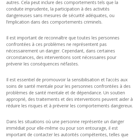
autres. Cela peut inclure des comportements tels que la
conduite imprudente, la participation à des activités
dangereuses sans mesures de sécurité adéquates, ou
l’implication dans des comportements criminels.
Il est important de reconnaître que toutes les personnes
confrontées à ces problèmes ne représentent pas
nécessairement un danger. Cependant, dans certaines
circonstances, des interventions sont nécessaires pour
prévenir les conséquences néfastes.
Il est essentiel de promouvoir la sensibilisation et l’accès aux
soins de santé mentale pour les personnes confrontées à des
problèmes de santé mentale et de dépendance. Un soutien
approprié, des traitements et des interventions peuvent aider à
réduire les risques et à prévenir les comportements dangereux.
Dans les situations où une personne représente un danger
immédiat pour elle-même ou pour son entourage, il est
important de contacter les autorités compétentes, telles que