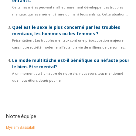
enfants.
Certaines mères peuvent malheureusement développer des troubles
mentaux qui les amènent à faire du mal à leurs enfants. Cette situation...
Quel est le sexe le plus concerné par les troubles
mentaux, les hommes ou les femmes ?
Présentation : Les troubles mentaux sont une préoccupation majeure
dans notre société moderne, affectant la vie de millions de personnes...
Le mode multitâche est-il bénéfique ou néfaste pour
le bien-être mental?
À un moment ou à un autre de notre vie, nous avons tous mentionné
que nous étions doués pour le...
Notre équipe
Myriam Bassalah