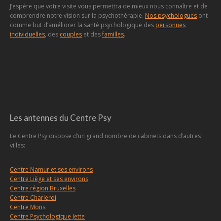
J’espère que votre visite vous permettra de mieux nous connaître et de
comprendre notre vision sur la psychothérapie.
Nos psychologues
ont
comme but d’améliorer la santé psychologique des
personnes
individuelles
, des
couples
et des
familles
.
Les antennes du Centre Psy
Le Centre Psy dispose d’un grand nombre de cabinets dans d’autres
villes:
Centre Namur et ses environs
Centre Liège et ses environs
Centre région Bruxelles
Centre Charleroi
Centre Mons
Centre Psychologique Jette