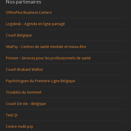
Nos partenaires
OfficePlus Business Centers
Logidesk – Agenda en ligne partagé
Coach Belgique
VitaPsy – Centres de santé mentale et mieux-être
Privium – Services pour les professionnels de santé
Coach Brabant Wallon
Psychologues du Première Ligne Belgique
Troubles du Sommeil
Coach De Vie – Belgique
Test Qi
Centre multi-psy