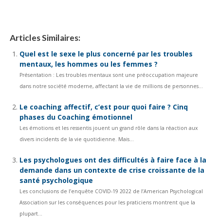
Mères malades mentales : Leur impact sur leurs enfants
Articles Similaires:
Quel est le sexe le plus concerné par les troubles
mentaux, les hommes ou les femmes ?
Présentation : Les troubles mentaux sont une préoccupation majeure
dans notre société moderne, affectant la vie de millions de personnes...
Le coaching affectif, c’est pour quoi faire ? Cinq
phases du Coaching émotionnel
Les émotions et les ressentis jouent un grand rôle dans la réaction aux
divers incidents de la vie quotidienne. Mais...
Les psychologues ont des difficultés à faire face à la
demande dans un contexte de crise croissante de la
santé psychologique
Les conclusions de l’enquête COVID-19 2022 de l’American Psychological
Association sur les conséquences pour les praticiens montrent que la
plupart...