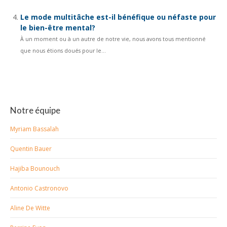
Le mode multitâche est-il bénéfique ou néfaste pour
le bien-être mental?
À un moment ou à un autre de notre vie, nous avons tous mentionné
que nous étions doués pour le...
Notre équipe
Myriam Bassalah
Quentin Bauer
Hajiba Bounouch
Antonio Castronovo
Aline De Witte