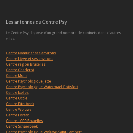
Les antennes du Centre Psy
Le Centre Psy dispose d’un grand nombre de cabinets dans d’autres
villes:
Centre Namur et ses environs
Centre Liège et ses environs
Centre région Bruxelles
Centre Charleroi
Centre Mons
Centre Psychologique Jette
Centre Psychologique Watermael-Boitsfort
Centre Ixelles
Centre Uccle
Centre Etterbeek
Centre Woluwe
Centre Forest
Centre 1000 Bruxelles
Centre Schaerbeek
Centre Psychologique Woluwe-Saint-Lambert