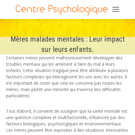
Mères malades mentales : Leur impact
sur leurs enfants.
Certaines mères peuvent malheureusement développer des
troubles mentaux qui les amènent à faire du mal à leurs
enfants. Cette situation tragique peut être attribuée à plusieurs
facteurs complexes qui interagissent les uns avec les autres. Il
est important de noter que cela ne concerne pas toutes les
mères, mais plutôt une minorité qui traverse des difficultés
particulières.
Tout d’abord, il convient de souligner que la santé mentale est
une question complexe et multifactorielle, influencée par des
facteurs biologiques, psychologiques et environnementaux.
Les mères peuvent être exposées à des situations stressantes