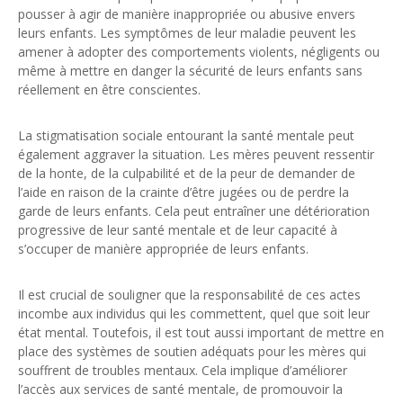
pousser à agir de manière inappropriée ou abusive envers
leurs enfants. Les symptômes de leur maladie peuvent les
amener à adopter des comportements violents, négligents ou
même à mettre en danger la sécurité de leurs enfants sans
réellement en être conscientes.
La stigmatisation sociale entourant la santé mentale peut
également aggraver la situation. Les mères peuvent ressentir
de la honte, de la culpabilité et de la peur de demander de
l’aide en raison de la crainte d’être jugées ou de perdre la
garde de leurs enfants. Cela peut entraîner une détérioration
progressive de leur santé mentale et de leur capacité à
s’occuper de manière appropriée de leurs enfants.
Il est crucial de souligner que la responsabilité de ces actes
incombe aux individus qui les commettent, quel que soit leur
état mental. Toutefois, il est tout aussi important de mettre en
place des systèmes de soutien adéquats pour les mères qui
souffrent de troubles mentaux. Cela implique d’améliorer
l’accès aux services de santé mentale, de promouvoir la