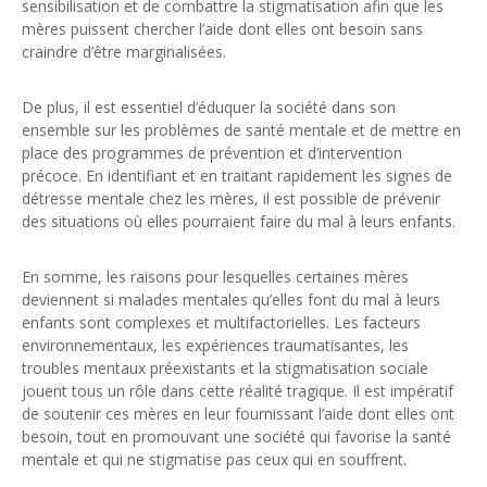
sensibilisation et de combattre la stigmatisation afin que les
mères puissent chercher l’aide dont elles ont besoin sans
craindre d’être marginalisées.
De plus, il est essentiel d’éduquer la société dans son
ensemble sur les problèmes de santé mentale et de mettre en
place des programmes de prévention et d’intervention
précoce. En identifiant et en traitant rapidement les signes de
détresse mentale chez les mères, il est possible de prévenir
des situations où elles pourraient faire du mal à leurs enfants.
En somme, les raisons pour lesquelles certaines mères
deviennent si malades mentales qu’elles font du mal à leurs
enfants sont complexes et multifactorielles. Les facteurs
environnementaux, les expériences traumatisantes, les
troubles mentaux préexistants et la stigmatisation sociale
jouent tous un rôle dans cette réalité tragique. Il est impératif
de soutenir ces mères en leur fournissant l’aide dont elles ont
besoin, tout en promouvant une société qui favorise la santé
mentale et qui ne stigmatise pas ceux qui en souffrent.
Mères malades mentales : Leur impact sur leurs enfants