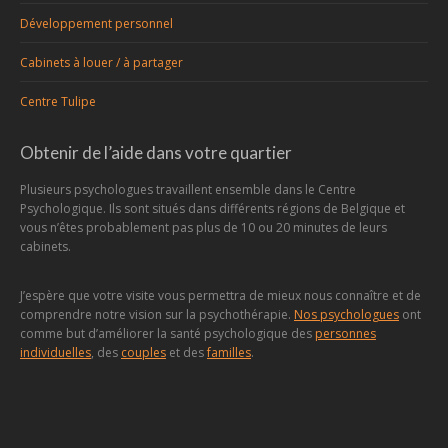
Développement personnel
Cabinets à louer / à partager
Centre Tulipe
Obtenir de l’aide dans votre quartier
Plusieurs psychologues travaillent ensemble dans le Centre
Psychologique. Ils sont situés dans différents régions de Belgique et
vous n’êtes probablement pas plus de 10 ou 20 minutes de leurs
cabinets.
J’espère que votre visite vous permettra de mieux nous connaître et de
comprendre notre vision sur la psychothérapie.
Nos psychologues
ont
comme but d’améliorer la santé psychologique des
personnes
individuelles
, des
couples
et des
familles
.