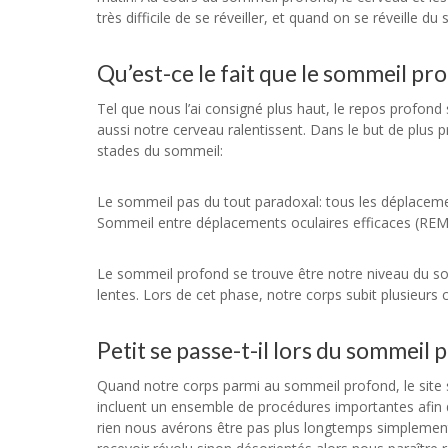
très difficile de se réveiller, et quand on se réveille
Qu’est-ce le fait que le sommeil pr
Tel que nous l’ai consigné plus haut, le repos profond
aussi notre cerveau ralentissent. Dans le but de plus 
stades du sommeil:
Le sommeil pas du tout paradoxal: tous les déplacemen
Sommeil entre déplacements oculaires efficaces (REM
Le sommeil profond se trouve être notre niveau du so
lentes. Lors de cet phase, notre corps subit plusieurs 
Petit se passe-t-il lors du sommeil
Quand notre corps parmi au sommeil profond, le site
incluent un ensemble de procédures importantes afin
rien nous avérons être pas plus longtemps simplemen