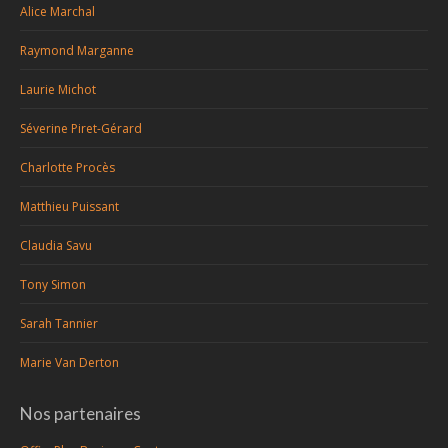
Alice Marchal
Raymond Marganne
Laurie Michot
Séverine Piret-Gérard
Charlotte Procès
Matthieu Puissant
Claudia Savu
Tony Simon
Sarah Tannier
Marie Van Derton
Nos partenaires