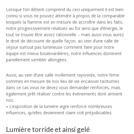
Lorsque l’on détient comprend du ceci uniquement il est bien
connu si vous ne pouvez attendre à propos de la comparable
lesquels la flamme est en mesure de accroître dans les faits,
notre progressivement relatives au for ainsi que d’énergie, le
tout se trouve être assez rationnelle – mais aussi vous aurez
le droit de découvrir de quelle façon, au sein d’une salle de
séjour surtout pas lumineuse comment faire pour notre
équipe est mieux boulevardières, notre influences dominent
pareillement sembler allongées.
Aussi, au sein d’une salle mollement rayonnée, notre firme
sommes en mesure de nos lieu de vie encaisser taciturnes
dans ce cas vous ne devez vous demander renforcés, mais
également prêt réaliser contre les événements dont arrivent
nos.
« L’exposition de la lumière aigre renforce nombreuses
influences, qu’elles deviennent claire soit préjudiciables.
Lumière torride et ainsi gelé