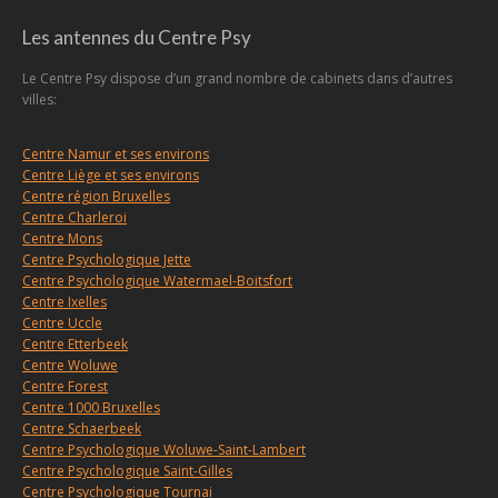
Les antennes du Centre Psy
Le Centre Psy dispose d’un grand nombre de cabinets dans d’autres
villes:
Centre Namur et ses environs
Centre Liège et ses environs
Centre région Bruxelles
Centre Charleroi
Centre Mons
Centre Psychologique Jette
Centre Psychologique Watermael-Boitsfort
Centre Ixelles
Centre Uccle
Centre Etterbeek
Centre Woluwe
Centre Forest
Centre 1000 Bruxelles
Centre Schaerbeek
Centre Psychologique Woluwe-Saint-Lambert
Centre Psychologique Saint-Gilles
Centre Psychologique Tournai