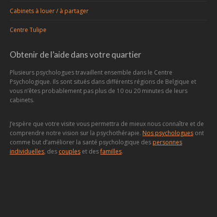
Cabinets à louer / à partager
Centre Tulipe
Obtenir de l’aide dans votre quartier
Plusieurs psychologues travaillent ensemble dans le Centre
Psychologique. Ils sont situés dans différents régions de Belgique et
vous n’êtes probablement pas plus de 10 ou 20 minutes de leurs
cabinets.
J’espère que votre visite vous permettra de mieux nous connaître et de
comprendre notre vision sur la psychothérapie.
Nos psychologues
ont
comme but d’améliorer la santé psychologique des
personnes
individuelles
, des
couples
et des
familles
.