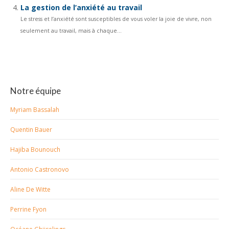
La gestion de l’anxiété au travail
Le stress et l’anxiété sont susceptibles de vous voler la joie de vivre, non
seulement au travail, mais à chaque...
Notre équipe
Myriam Bassalah
Quentin Bauer
Hajiba Bounouch
Antonio Castronovo
Aline De Witte
Perrine Fyon