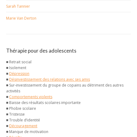
Sarah Tannier
Marie Van Derton
Thérapie pour des adolescents
■ Retrait social
■ Isolement
■
Dépression
■
Désinvestissement des relations avec ses amis
■ Sur-investissement du groupe de copains au détriment des autres
activités
■
Comportements violents
■ Baisse des résultats scolaires importante
■ Phobie scolaire
■ Tristesse
■ Trouble d’identité
■
Découragement
■ Manque de motivation