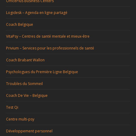
OfficePlus Business Centers
Logidesk – Agenda en ligne partagé
Coach Belgique
VitaPsy – Centres de santé mentale et mieux-être
Privium – Services pour les professionnels de santé
Coach Brabant Wallon
Psychologues du Première Ligne Belgique
Troubles du Sommeil
Coach De Vie – Belgique
Test Qi
Centre multi-psy
Développement personnel