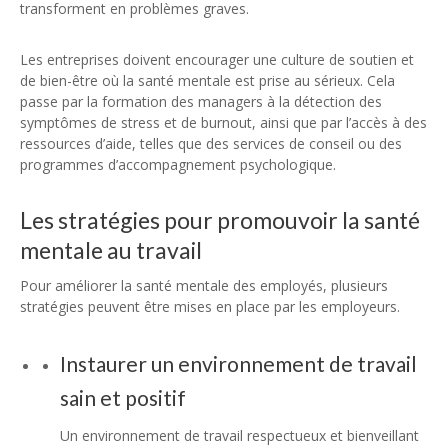
transforment en problèmes graves.
Les entreprises doivent encourager une culture de soutien et
de bien-être où la santé mentale est prise au sérieux. Cela
passe par la formation des managers à la détection des
symptômes de stress et de burnout, ainsi que par l’accès à des
ressources d’aide, telles que des services de conseil ou des
programmes d’accompagnement psychologique.
Les stratégies pour promouvoir la santé
mentale au travail
Pour améliorer la santé mentale des employés, plusieurs
stratégies peuvent être mises en place par les employeurs.
Instaurer un environnement de travail
sain et positif
Un environnement de travail respectueux et bienveillant