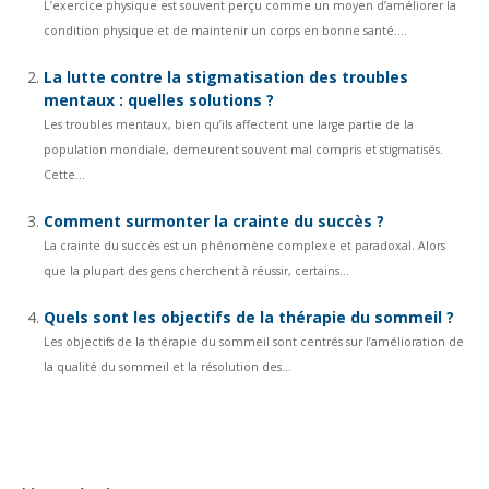
L’exercice physique est souvent perçu comme un moyen d’améliorer la
condition physique et de maintenir un corps en bonne santé....
La lutte contre la stigmatisation des troubles
mentaux : quelles solutions ?
Les troubles mentaux, bien qu’ils affectent une large partie de la
population mondiale, demeurent souvent mal compris et stigmatisés.
Cette...
Comment surmonter la crainte du succès ?
La crainte du succès est un phénomène complexe et paradoxal. Alors
que la plupart des gens cherchent à réussir, certains...
Quels sont les objectifs de la thérapie du sommeil ?
Les objectifs de la thérapie du sommeil sont centrés sur l’amélioration de
la qualité du sommeil et la résolution des...