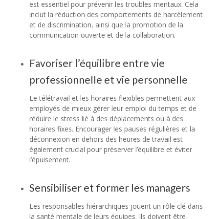
est essentiel pour prévenir les troubles mentaux. Cela
inclut la réduction des comportements de harcèlement
et de discrimination, ainsi que la promotion de la
communication ouverte et de la collaboration.
Favoriser l’équilibre entre vie
professionnelle et vie personnelle
Le télétravail et les horaires flexibles permettent aux
employés de mieux gérer leur emploi du temps et de
réduire le stress lié à des déplacements ou à des
horaires fixes. Encourager les pauses régulières et la
déconnexion en dehors des heures de travail est
également crucial pour préserver l’équilibre et éviter
l’épuisement.
Sensibiliser et former les managers
Les responsables hiérarchiques jouent un rôle clé dans
la santé mentale de leurs équipes. Ils doivent être