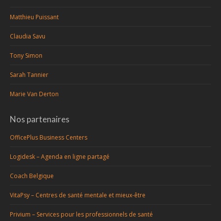
Matthieu Puissant
Claudia Savu
Tony Simon
Sarah Tannier
Marie Van Derton
Nos partenaires
OfficePlus Business Centers
Logidesk – Agenda en ligne partagé
Coach Belgique
VitaPsy – Centres de santé mentale et mieux-être
Privium – Services pour les professionnels de santé