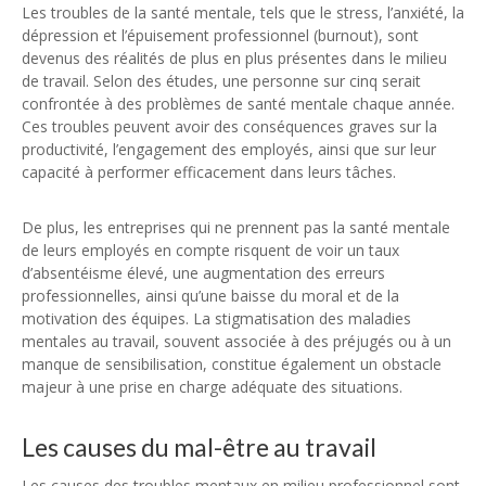
Les troubles de la santé mentale, tels que le stress, l’anxiété, la
dépression et l’épuisement professionnel (burnout), sont
devenus des réalités de plus en plus présentes dans le milieu
de travail. Selon des études, une personne sur cinq serait
confrontée à des problèmes de santé mentale chaque année.
Ces troubles peuvent avoir des conséquences graves sur la
productivité, l’engagement des employés, ainsi que sur leur
capacité à performer efficacement dans leurs tâches.
De plus, les entreprises qui ne prennent pas la santé mentale
de leurs employés en compte risquent de voir un taux
d’absentéisme élevé, une augmentation des erreurs
professionnelles, ainsi qu’une baisse du moral et de la
motivation des équipes. La stigmatisation des maladies
mentales au travail, souvent associée à des préjugés ou à un
manque de sensibilisation, constitue également un obstacle
majeur à une prise en charge adéquate des situations.
Les causes du mal-être au travail
Les causes des troubles mentaux en milieu professionnel sont