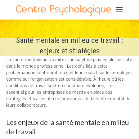
Santé mentale en milieu de travail :
enjeux et stratégies
La santé mentale au travail est un sujet de plus en plus discuté
dans le monde professionnel. Les défis liés à cette
problématique sont nombreux, et leur impact sur les employés
comme sur l’organisation est considérable. À l’heure où les
conditions de travail sont en constante évolution, il est
essentiel pour les entreprises de mettre en place des
stratégies efficaces afin de promouvoir le bien-être mental de
leurs collaborateurs.
Les enjeux de la santé mentale en milieu
de travail