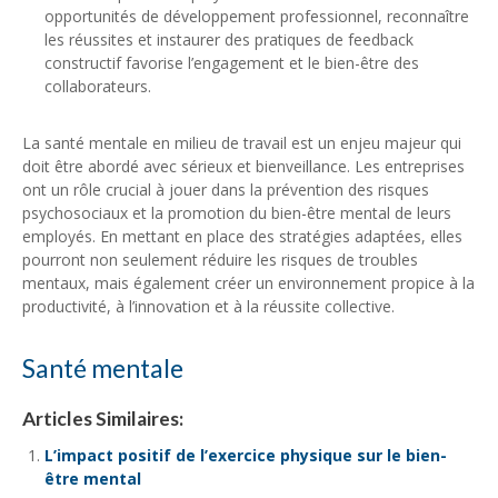
opportunités de développement professionnel, reconnaître
les réussites et instaurer des pratiques de feedback
constructif favorise l’engagement et le bien-être des
collaborateurs.
La santé mentale en milieu de travail est un enjeu majeur qui
doit être abordé avec sérieux et bienveillance. Les entreprises
ont un rôle crucial à jouer dans la prévention des risques
psychosociaux et la promotion du bien-être mental de leurs
employés. En mettant en place des stratégies adaptées, elles
pourront non seulement réduire les risques de troubles
mentaux, mais également créer un environnement propice à la
productivité, à l’innovation et à la réussite collective.
Santé mentale
Articles Similaires:
L’impact positif de l’exercice physique sur le bien-
être mental