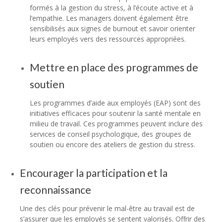
formés à la gestion du stress, à l’écoute active et à
l’empathie. Les managers doivent également être
sensibilisés aux signes de burnout et savoir orienter
leurs employés vers des ressources appropriées.
Mettre en place des programmes de
soutien
Les programmes d’aide aux employés (EAP) sont des
initiatives efficaces pour soutenir la santé mentale en
milieu de travail. Ces programmes peuvent inclure des
services de conseil psychologique, des groupes de
soutien ou encore des ateliers de gestion du stress.
Encourager la participation et la
reconnaissance
Une des clés pour prévenir le mal-être au travail est de
s’assurer que les employés se sentent valorisés. Offrir des