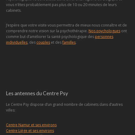
vous n’êtes probablement pas plus de 10 ou 20 minutes de leurs
cabinets.
J’espère que votre visite vous permettra de mieux nous connaître et de
comprendre notre vision sur la psychothérapie.
Nos psychologues
ont
comme but d’améliorer la santé psychologique des
personnes
individuelles
, des
couples
et des
familles
.
Les antennes du Centre Psy
Le Centre Psy dispose d’un grand nombre de cabinets dans d’autres
villes:
Centre Namur et ses environs
Centre Liège et ses environs