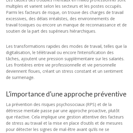
multiples et varient selon les secteurs et les postes occupés.
Parmi les facteurs de risque, on trouve des charges de travail
excessives, des délais irréalistes, des environnements de
travail toxiques ou encore un manque de reconnaissance et de
soutien de la part des supérieurs hiérarchiques.
Les transformations rapides des modes de travail, telles que la
digitalisation, le télétravail ou encore l’intensification des
tâches, ajoutent une pression supplémentaire sur les salariés.
Les frontières entre vie professionnelle et vie personnelle
deviennent floues, créant un stress constant et un sentiment
de surmenage.
L’importance d’une approche préventive
La prévention des risques psychosociaux (RPS) et de la
détresse mentale passe par une approche proactive, plutôt
que réactive. Cela implique une gestion attentive des facteurs
de stress au travail et la mise en place d’outils et de mesures
pour détecter les signes de mal-être avant qu’ils ne se