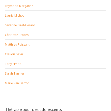
Raymond Marganne
Laurie Michot
Séverine Piret-Gérard
Charlotte Procès
Matthieu Puissant
Claudia Savu
Tony Simon
Sarah Tannier
Marie Van Derton
Thérapie pour des adolescents