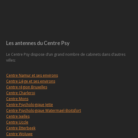
Les antennes du Centre Psy
Le Centre Psy dispose d’un grand nombre de cabinets dans d’autres
villes:
Centre Namur et ses environs
Centre Liège et ses environs
Centre région Bruxelles
Centre Charleroi
Centre Mons
Centre Psychologique Jette
Centre Psychologique Watermael-Boitsfort
Centre Ixelles
Centre Uccle
Centre Etterbeek
Centre Woluwe