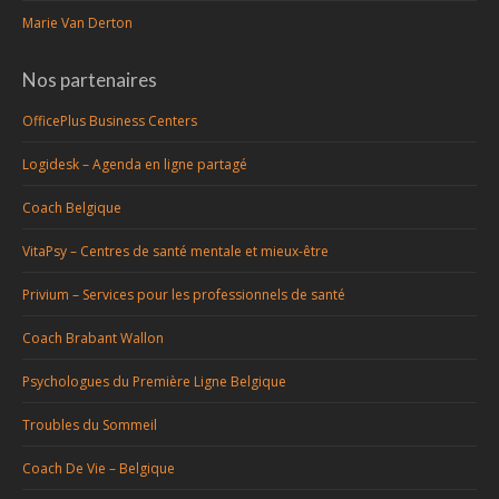
Marie Van Derton
Nos partenaires
OfficePlus Business Centers
Logidesk – Agenda en ligne partagé
Coach Belgique
VitaPsy – Centres de santé mentale et mieux-être
Privium – Services pour les professionnels de santé
Coach Brabant Wallon
Psychologues du Première Ligne Belgique
Troubles du Sommeil
Coach De Vie – Belgique