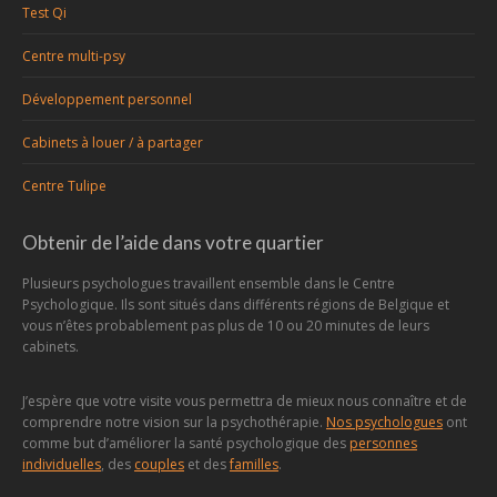
Test Qi
Centre multi-psy
Développement personnel
Cabinets à louer / à partager
Centre Tulipe
Obtenir de l’aide dans votre quartier
Plusieurs psychologues travaillent ensemble dans le Centre
Psychologique. Ils sont situés dans différents régions de Belgique et
vous n’êtes probablement pas plus de 10 ou 20 minutes de leurs
cabinets.
J’espère que votre visite vous permettra de mieux nous connaître et de
comprendre notre vision sur la psychothérapie.
Nos psychologues
ont
comme but d’améliorer la santé psychologique des
personnes
individuelles
, des
couples
et des
familles
.