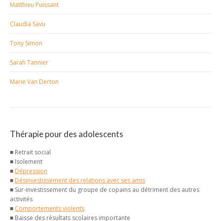
Matthieu Puissant
Claudia Savu
Tony Simon
Sarah Tannier
Marie Van Derton
Thérapie pour des adolescents
■ Retrait social
■ Isolement
■
Dépression
■
Désinvestissement des relations avec ses amis
■ Sur-investissement du groupe de copains au détriment des autres
activités
■
Comportements violents
■ Baisse des résultats scolaires importante