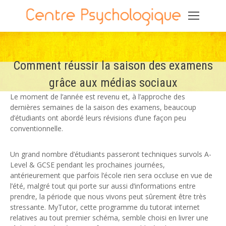
Comment réussir la saison des examens
grâce aux médias sociaux
Le moment de l’année est revenu et, à l’approche des
dernières semaines de la saison des examens, beaucoup
d’étudiants ont abordé leurs révisions d’une façon peu
conventionnelle.
Un grand nombre d’étudiants passeront techniques survols A-
Level & GCSE pendant les prochaines journées,
antérieurement que parfois l’école rien sera occluse en vue de
l’été, malgré tout qui porte sur aussi d’informations entre
prendre, la période que nous vivons peut sûrement être très
stressante. MyTutor, cette programme du tutorat internet
relatives au tout premier schéma, semble choisi en livrer une